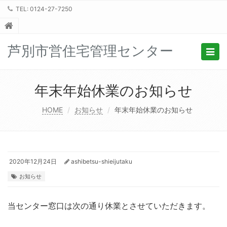
TEL: 0124-27-7250
芦別市営住宅管理センター
Togg
navig
年末年始休業のお知らせ
HOME
お知らせ
年末年始休業のお知らせ
2020年12月24日
ashibetsu-shieijutaku
お知らせ
当センター窓口は次の通り休業とさせていただきます。