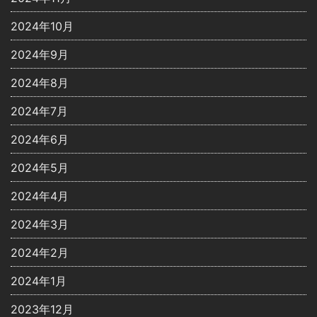
2024年10月
2024年9月
2024年8月
2024年7月
2024年6月
2024年5月
2024年4月
2024年3月
2024年2月
2024年1月
2023年12月