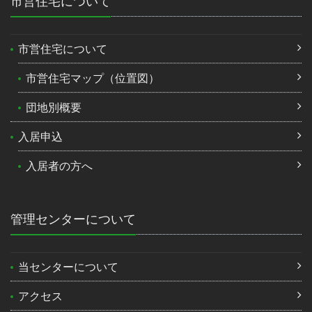
市営住宅について
市営住宅について
市営住宅マップ（位置図）
団地別概要
入居申込
入居者の方へ
管理センターについて
当センターについて
アクセス