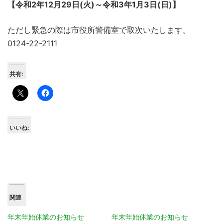
【令和2年12月29日(火)～令和3年1月3日(日)】
ただし緊急の際は市役所警備室で取次いたします。
0124-22-2111
共有:
いいね:
関連
年末年始休業のお知らせ
年末年始休業のお知らせ