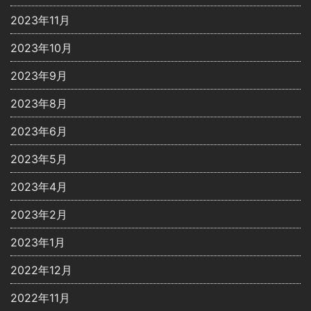
2023年11月
2023年10月
2023年9月
2023年8月
2023年6月
2023年5月
2023年4月
2023年2月
2023年1月
2022年12月
2022年11月