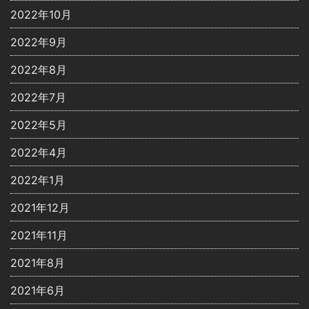
2022年10月
2022年9月
2022年8月
2022年7月
2022年5月
2022年4月
2022年1月
2021年12月
2021年11月
2021年8月
2021年6月