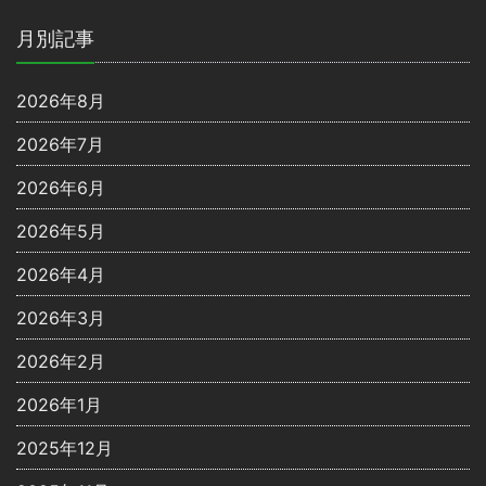
月別記事
2026年8月
2026年7月
2026年6月
2026年5月
2026年4月
2026年3月
2026年2月
2026年1月
2025年12月