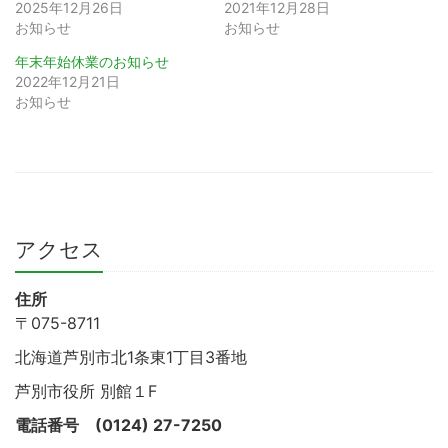
2025年12月26日
2021年12月28日
お知らせ
お知らせ
年末年始休業のお知らせ
2022年12月21日
お知らせ
アクセス
住所
〒075-8711
北海道芦別市北1条東1丁目3番地
芦別市役所 別館１F
電話番号
(0124) 27-7250