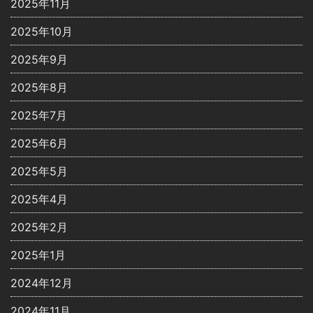
2025年11月
2025年10月
2025年9月
2025年8月
2025年7月
2025年6月
2025年5月
2025年4月
2025年2月
2025年1月
2024年12月
2024年11月