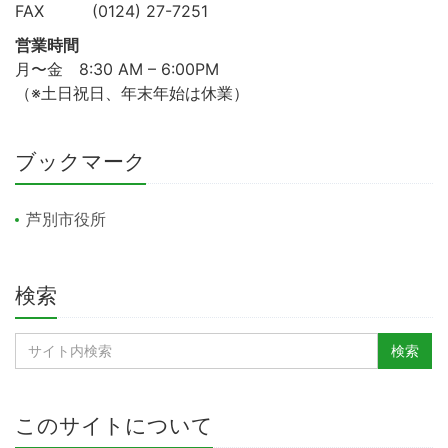
FAX (0124) 27-7251
営業時間
月〜金 8:30 AM – 6:00PM
（※土日祝日、年末年始は休業）
ブックマーク
芦別市役所
検索
このサイトについて