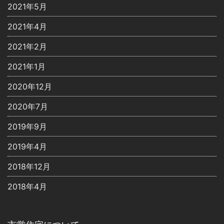
2021年5月
2021年4月
2021年2月
2021年1月
2020年12月
2020年7月
2019年9月
2019年4月
2018年12月
2018年4月