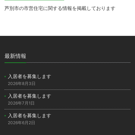
芦別市の市営住宅に関する情報を掲載しております
最新情報
入居者を募集します
2026年8月3日
入居者を募集します
2026年7月1日
入居者を募集します
2026年6月2日