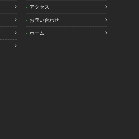
）
アクセス
お問い合わせ
ホーム