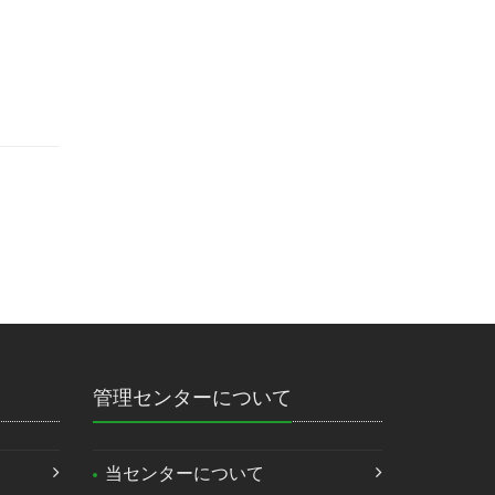
管理センターについて
当センターについて