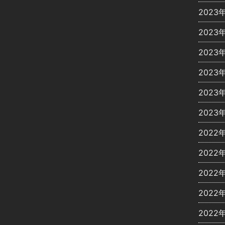
2023
2023
2023
2023
2023
2023
2022
2022
2022
2022
2022