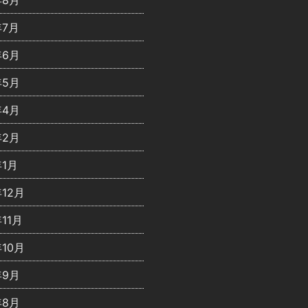
年8月
年7月
年6月
年5月
年4月
年2月
年1月
年12月
年11月
年10月
年9月
年8月