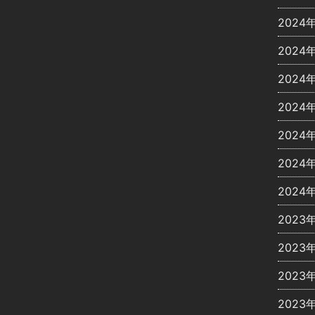
2024
2024
2024
2024
2024
2024
2024
2023
2023
2023
2023