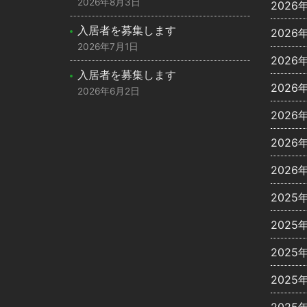
2026年8月3日
2026
入居者を募集します
2026
2026年7月1日
2026
入居者を募集します
2026
2026年6月2日
2026
2026
2026
2025
2025
2025
2025