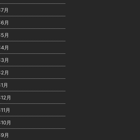
年7月
年6月
年5月
年4月
年3月
年2月
年1月
年12月
年11月
年10月
年9月