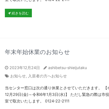
続きを読む
年末年始休業のお知らせ
2023年12月24日
ashibetsu-shieijutaku
お知らせ
,
入居者の方へお知らせ
当センター窓口は次の通り休業とさせていただきます。 【
12月29日(金)～令和6年1月3日(水)】 ただし緊急の際は市
室で取次いたします。 0124-22-2111