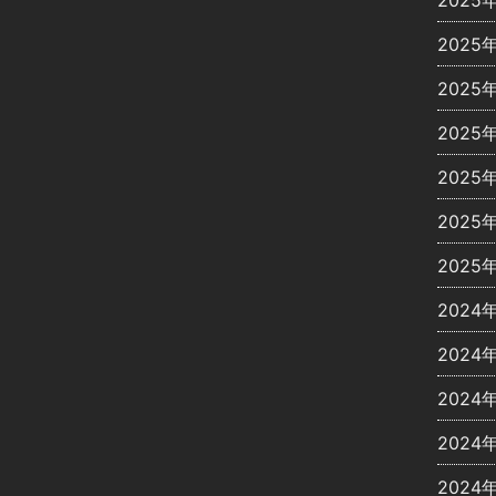
2025
2025
2025
2025
2025
2025
2025
2024
2024
2024
2024
2024