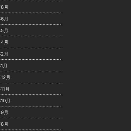
年8月
年6月
年5月
年4月
年2月
年1月
年12月
年11月
年10月
年9月
年8月