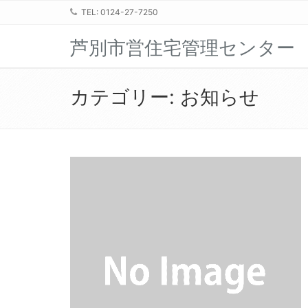
TEL: 0124-27-7250
芦別市営住宅管理センター
カテゴリー:
お知らせ