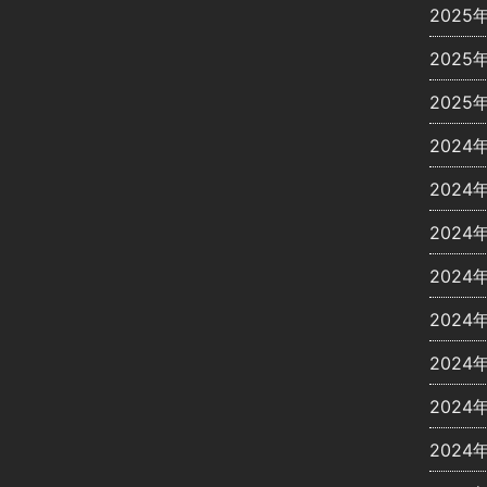
2025
2025
2025
2024
2024
2024
2024
2024
2024
2024
2024