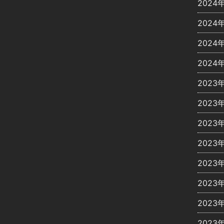
2024
2024
2024
2024
2023
2023
2023
2023
2023
2023
2023
2023