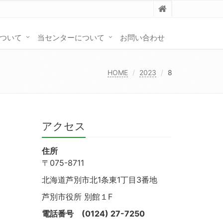
ついて
当センターについて
お問い合わせ
HOME
2023
8
アクセス
住所
〒075-8711
北海道芦別市北1条東1丁目3番地
芦別市役所 別館１F
電話番号
(0124) 27-7250