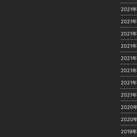
2021
2021年
2021
2021
2021
2021
2021
2021
2020
2020
2019