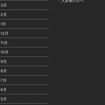
入居者の方へ
年3月
年2月
年1月
年12月
年11月
年10月
年9月
年8月
年7月
年6月
年5月