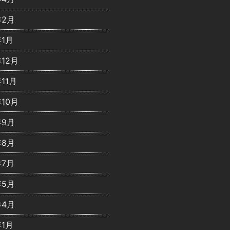
年2月
年1月
年12月
年11月
年10月
年9月
年8月
年7月
年5月
年4月
年1月