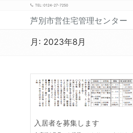
TEL: 0124-27-7250
芦別市営住宅管理センター
月:
2023年8月
入居者を募集します