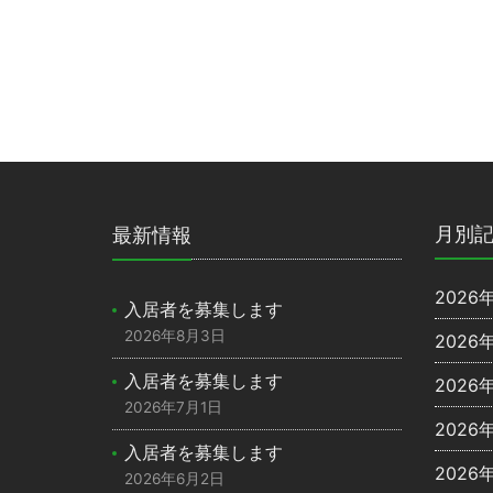
月別
最新情報
2026
入居者を募集します
2026年8月3日
2026
入居者を募集します
2026
2026年7月1日
2026
入居者を募集します
2026
2026年6月2日