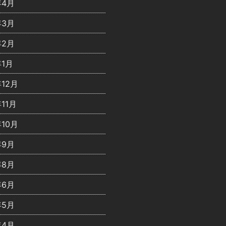
年4月
年3月
年2月
年1月
年12月
年11月
年10月
年9月
年8月
年6月
年5月
年4月