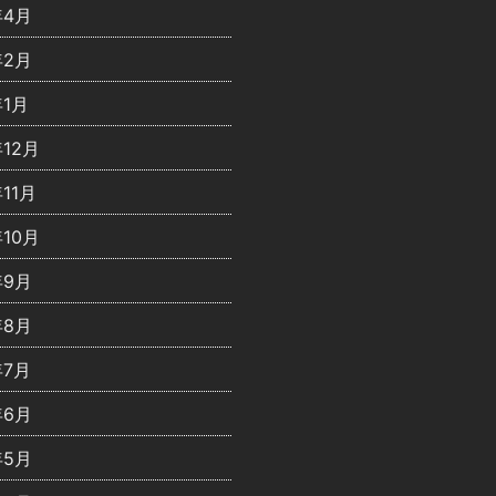
年4月
年2月
年1月
年12月
年11月
年10月
年9月
年8月
年7月
年6月
年5月