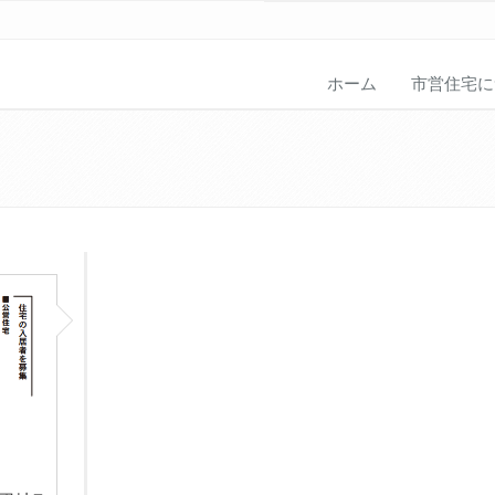
ホーム
市営住宅に