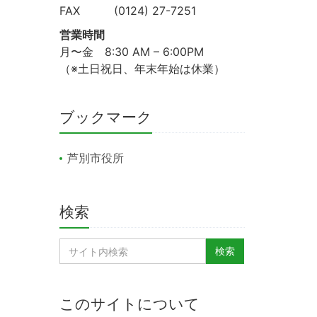
FAX (0124) 27-7251
営業時間
月〜金 8:30 AM – 6:00PM
（※土日祝日、年末年始は休業）
ブックマーク
芦別市役所
検索
このサイトについて