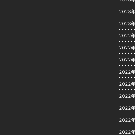
2023
2023
2022
2022
2022
2022
2022
2022
2022
2022
2022