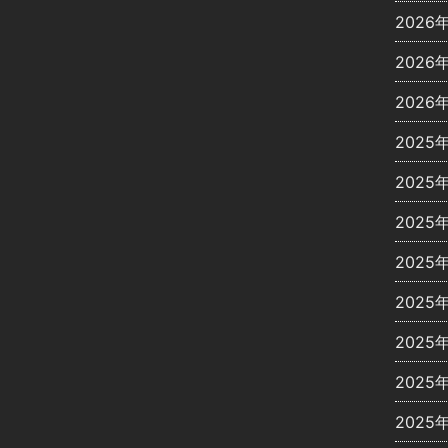
2026
2026
2026
2025
2025
2025
2025
2025
2025
2025
2025