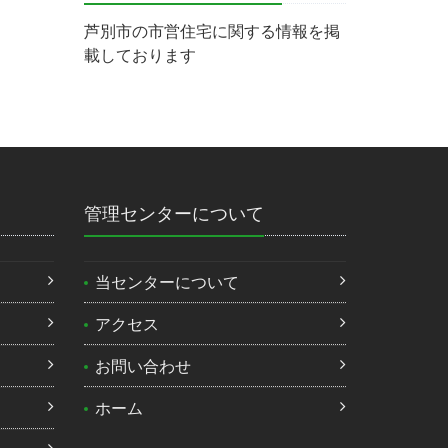
芦別市の市営住宅に関する情報を掲
載しております
管理センターについて
当センターについて
）
アクセス
お問い合わせ
ホーム