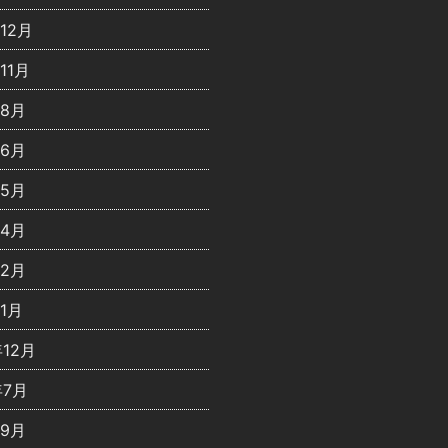
年12月
11月
年8月
年6月
年5月
年4月
年2月
年1月
年12月
年7月
年9月