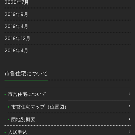
2020年7月
2019年9月
2019年4月
2018年12月
2018年4月
市営住宅について
市営住宅について
市営住宅マップ（位置図）
団地別概要
入居申込