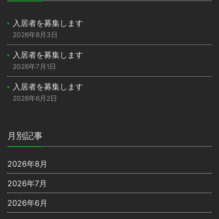
入居者を募集します
2026年8月3日
入居者を募集します
2026年7月1日
入居者を募集します
2026年6月2日
月別記事
2026年8月
2026年7月
2026年6月