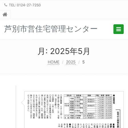
TEL: 0124-27-7250
芦別市営住宅管理センター
Togg
navig
月:
2025年5月
HOME
2025
5