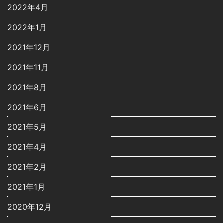
2022年4月
2022年1月
2021年12月
2021年11月
2021年8月
2021年6月
2021年5月
2021年4月
2021年2月
2021年1月
2020年12月