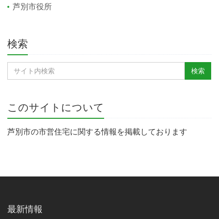
芦別市役所
検索
このサイトについて
芦別市の市営住宅に関する情報を掲載しております
最新情報