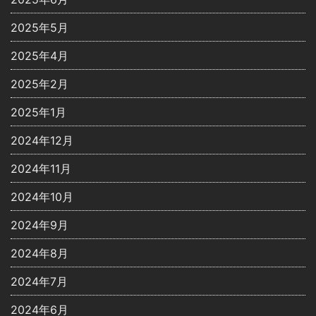
2025年5月
2025年4月
2025年2月
2025年1月
2024年12月
2024年11月
2024年10月
2024年9月
2024年8月
2024年7月
2024年6月