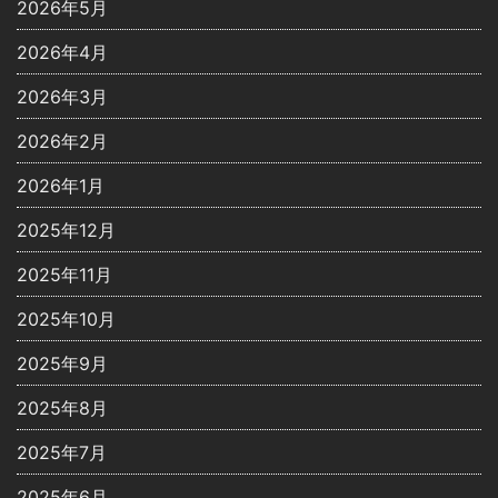
2026年5月
2026年4月
2026年3月
2026年2月
2026年1月
2025年12月
2025年11月
2025年10月
2025年9月
2025年8月
2025年7月
2025年6月