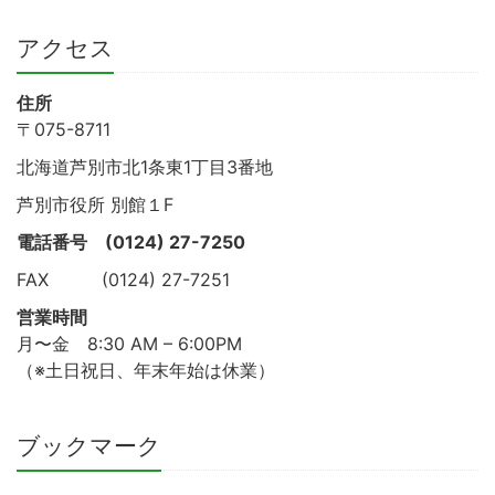
アクセス
住所
〒075-8711
北海道芦別市北1条東1丁目3番地
芦別市役所 別館１F
電話番号
(0124) 27-7250
FAX (0124) 27-7251
営業時間
月〜金 8:30 AM – 6:00PM
（※土日祝日、年末年始は休業）
ブックマーク