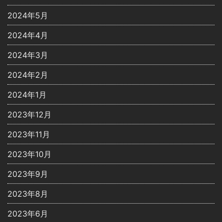
2024年5月
2024年4月
2024年3月
2024年2月
2024年1月
2023年12月
2023年11月
2023年10月
2023年9月
2023年8月
2023年6月