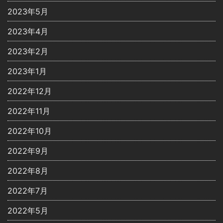
2023年5月
2023年4月
2023年2月
2023年1月
2022年12月
2022年11月
2022年10月
2022年9月
2022年8月
2022年7月
2022年5月