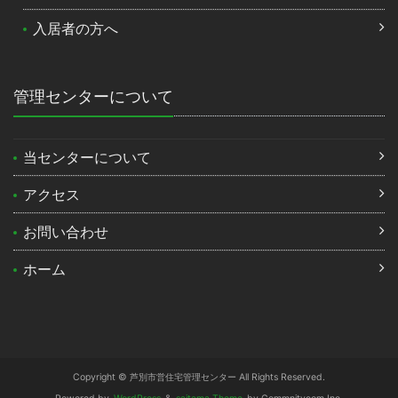
入居者の方へ
管理センターについて
当センターについて
アクセス
お問い合わせ
ホーム
Copyright © 芦別市営住宅管理センター All Rights Reserved.