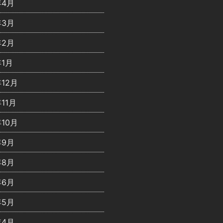
年4月
年3月
年2月
年1月
年12月
年11月
年10月
年9月
年8月
年6月
年5月
年4月