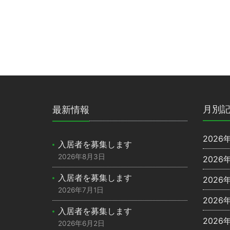
月別
最新情報
2026
入居者を募集します
2026年8月3日
2026
入居者を募集します
2026
2026年7月1日
2026
入居者を募集します
2026
2026年6月2日