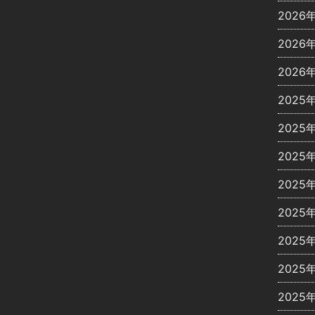
2026
2026
2026
2025
2025
2025
2025
2025
2025
2025
2025