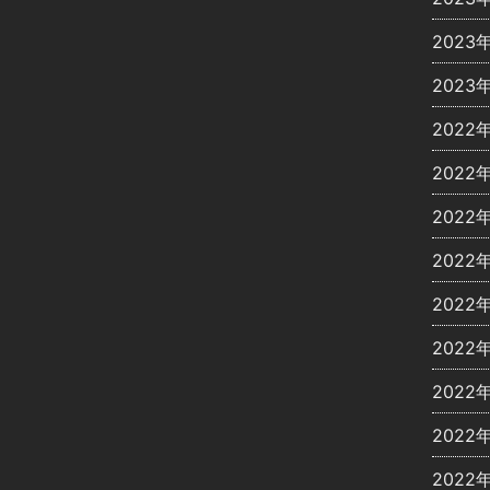
2023
2023
2022
2022
2022
2022
2022
2022
2022
2022
2022