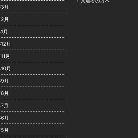
入居者の方へ
年3月
年2月
年1月
年12月
年11月
年10月
年9月
年8月
年7月
年6月
年5月