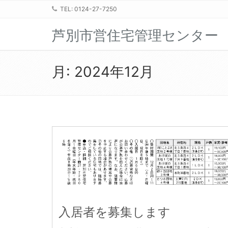
TEL: 0124-27-7250
芦別市営住宅管理センター
月:
2024年12月
入居者を募集します