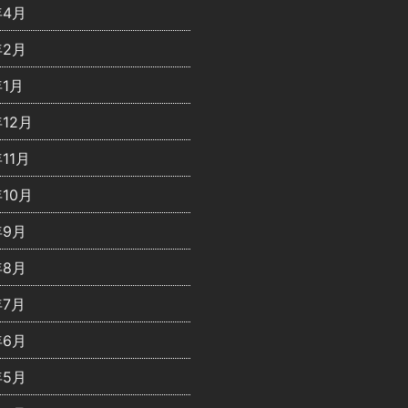
年4月
年2月
年1月
年12月
年11月
年10月
年9月
年8月
年7月
年6月
年5月