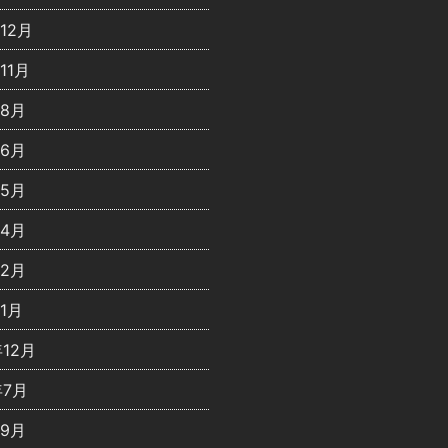
年12月
11月
年8月
年6月
年5月
年4月
年2月
年1月
年12月
年7月
年9月