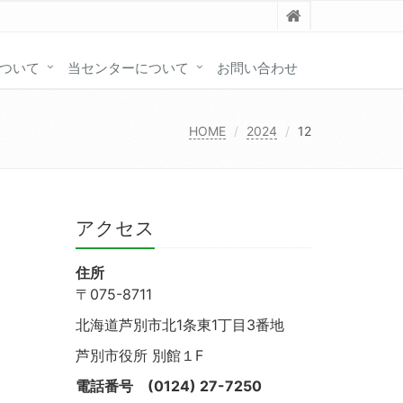
ついて
当センターについて
お問い合わせ
HOME
2024
12
アクセス
住所
〒075-8711
北海道芦別市北1条東1丁目3番地
芦別市役所 別館１F
電話番号
(0124) 27-7250