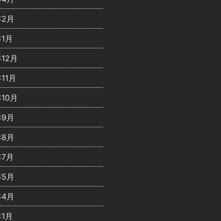
年2月
年1月
年12月
年11月
年10月
年9月
年8月
年7月
年5月
年4月
年1月