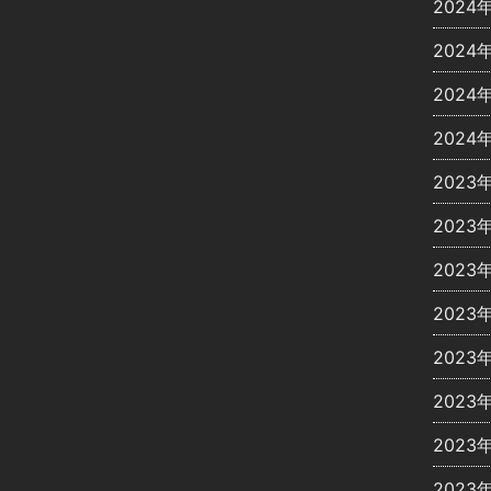
2024
2024
2024
2024
2023
2023
2023
2023
2023
2023
2023
2023