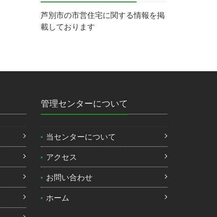
芦別市の市営住宅に関する情報を掲
載しております
管理センターについて
当センターについて
）
アクセス
お問い合わせ
ホーム