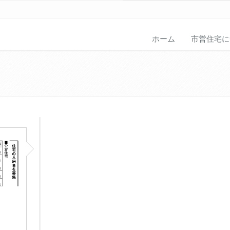
ホーム
市営住宅に