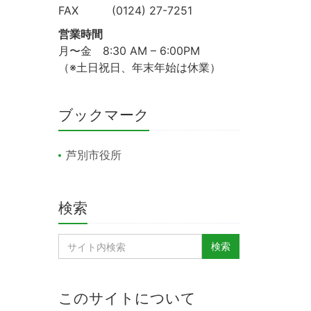
FAX (0124) 27-7251
営業時間
月〜金 8:30 AM – 6:00PM
（※土日祝日、年末年始は休業）
ブックマーク
芦別市役所
検索
このサイトについて