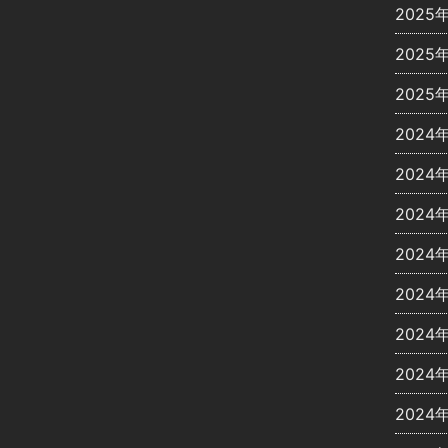
2025
2025
2025
2024
2024
2024
2024
2024
2024
2024
2024