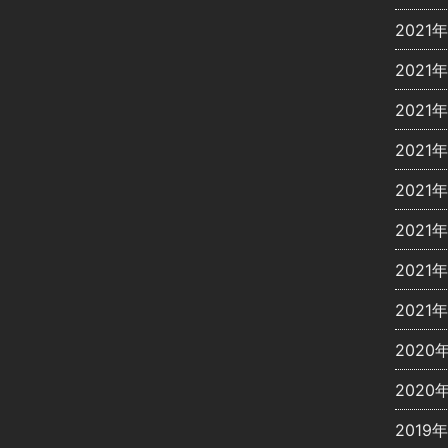
2021
2021年
2021
2021
2021
2021
2021
2021
2020
2020
2019