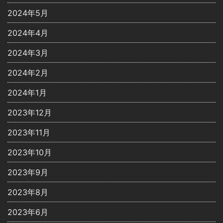
2024年5月
2024年4月
2024年3月
2024年2月
2024年1月
2023年12月
2023年11月
2023年10月
2023年9月
2023年8月
2023年6月