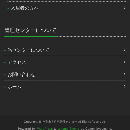
入居者の方へ
管理センターについて
当センターについて
アクセス
お問い合わせ
ホーム
Copyright © 芦別市営住宅管理センター All Rights Reserved.
Powered by
WordPress
&
saitama Theme
by Commnitycom,Inc.