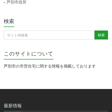
芦別市役所
検索
このサイトについて
芦別市の市営住宅に関する情報を掲載しております
最新情報