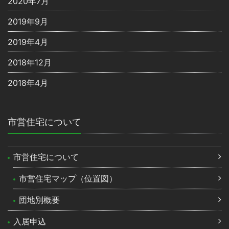
2020年7月
2019年9月
2019年4月
2018年12月
2018年4月
市営住宅について
市営住宅について
市営住宅マップ（位置図）
団地別概要
入居申込