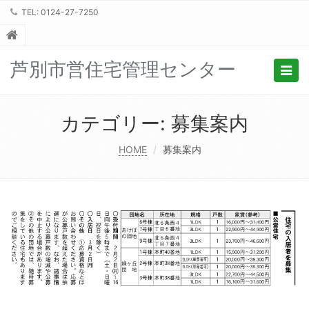
TEL: 0124-27-7250
芦別市営住宅管理センター
Togg
navig
カテゴリー:
募集案内
HOME
募集案内