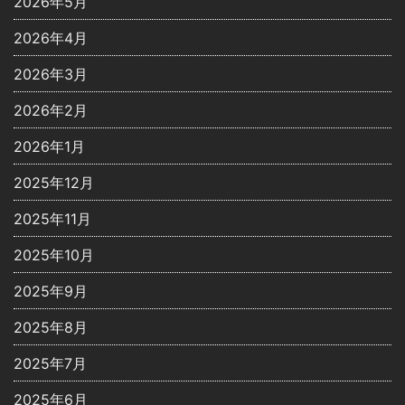
2026年5月
2026年4月
2026年3月
2026年2月
2026年1月
2025年12月
2025年11月
2025年10月
2025年9月
2025年8月
2025年7月
2025年6月