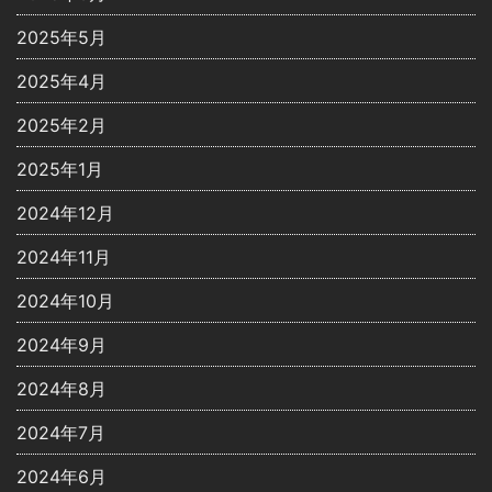
2025年5月
2025年4月
2025年2月
2025年1月
2024年12月
2024年11月
2024年10月
2024年9月
2024年8月
2024年7月
2024年6月