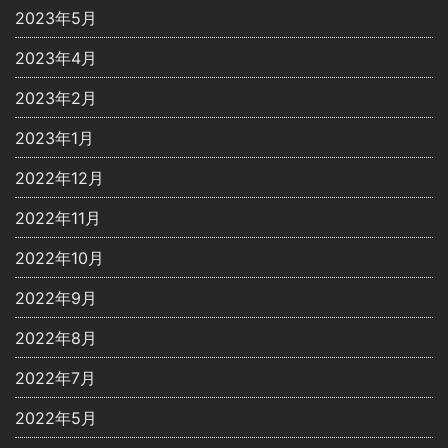
2023年5月
2023年4月
2023年2月
2023年1月
2022年12月
2022年11月
2022年10月
2022年9月
2022年8月
2022年7月
2022年5月