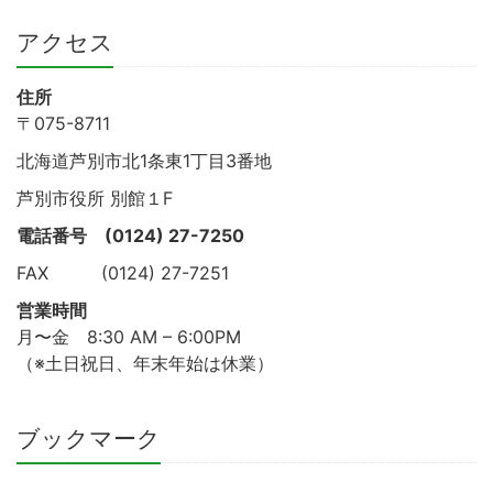
アクセス
住所
〒075-8711
北海道芦別市北1条東1丁目3番地
芦別市役所 別館１F
電話番号
(0124) 27-7250
FAX (0124) 27-7251
営業時間
月〜金 8:30 AM – 6:00PM
（※土日祝日、年末年始は休業）
ブックマーク