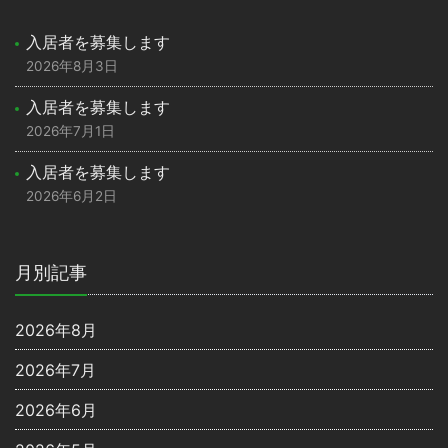
入居者を募集します
2026年8月3日
入居者を募集します
2026年7月1日
入居者を募集します
2026年6月2日
月別記事
2026年8月
2026年7月
2026年6月