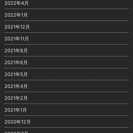
2022年4月
2022年1月
2021年12月
2021年11月
2021年8月
2021年6月
2021年5月
2021年4月
2021年2月
2021年1月
2020年12月