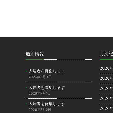
月別
最新情報
2026
入居者を募集します
2026年8月3日
2026
入居者を募集します
2026
2026年7月1日
2026
入居者を募集します
2026
2026年6月2日