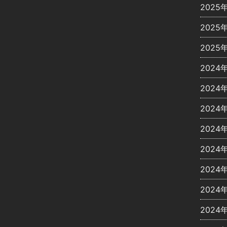
2025
2025
2025
2024
2024
2024
2024
2024
2024
2024
2024