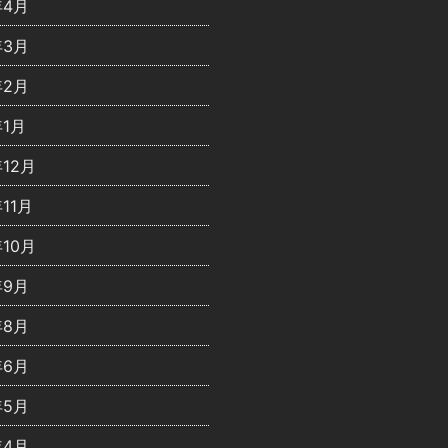
年4月
年3月
年2月
年1月
年12月
年11月
年10月
年9月
年8月
年6月
年5月
年4月