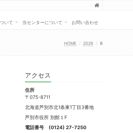
ついて
当センターについて
お問い合わせ
HOME
2026
6
アクセス
住所
〒075-8711
北海道芦別市北1条東1丁目3番地
芦別市役所 別館１F
電話番号
(0124) 27-7250