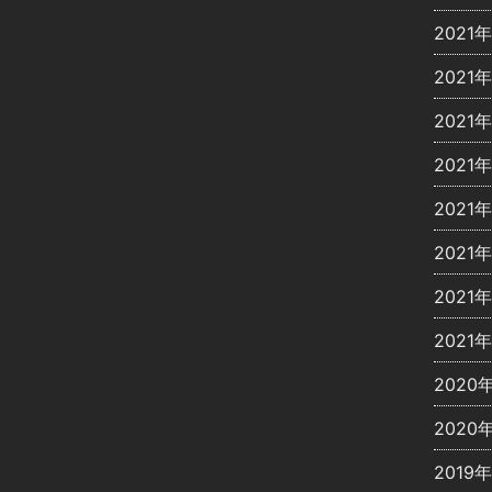
2021
2021年
2021
2021
2021
2021
2021
2021
2020
2020
2019