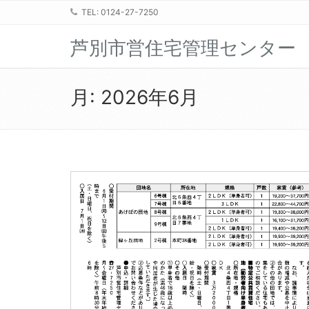
TEL: 0124-27-7250
芦別市営住宅管理センター
月:
2026年6月