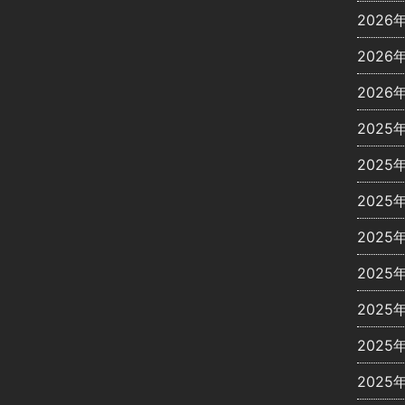
2026
2026
2026
2025
2025
2025
2025
2025
2025
2025
2025