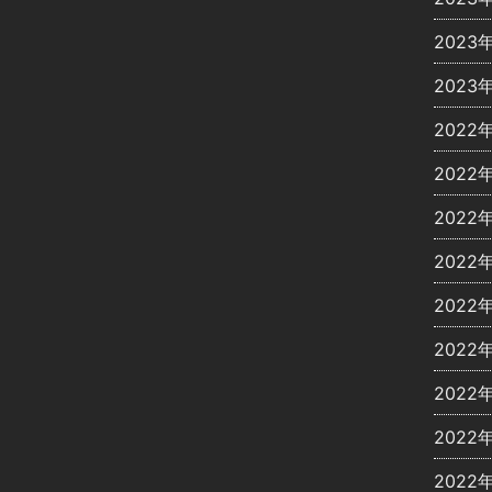
2023
2023
2022
2022
2022
2022
2022
2022
2022
2022
2022