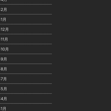
年2月
年1月
年12月
年11月
年10月
年9月
年8月
年7月
年5月
年4月
年1月