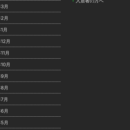
入居者の方へ
年3月
年2月
年1月
年12月
年11月
年10月
年9月
年8月
年7月
年6月
年5月