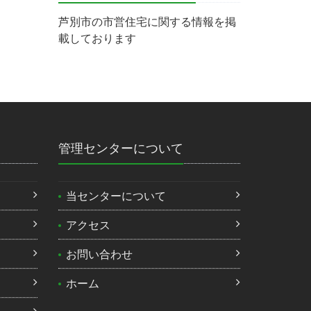
芦別市の市営住宅に関する情報を掲
載しております
管理センターについて
当センターについて
）
アクセス
お問い合わせ
ホーム