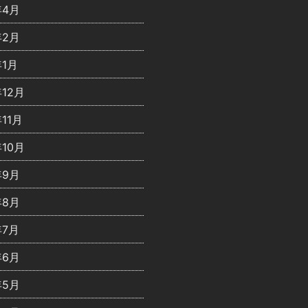
年4月
年2月
年1月
年12月
年11月
年10月
年9月
年8月
年7月
年6月
年5月