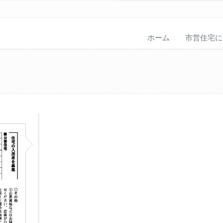
ホーム
市営住宅に