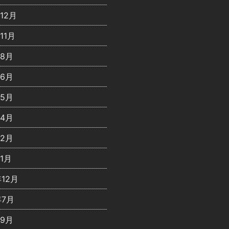
年12月
11月
年8月
年6月
年5月
年4月
年2月
年1月
年12月
年7月
年9月