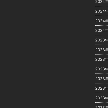
2024
2024
2024
2024
2023
2023
2023
2023
2023
2023
2023
2023