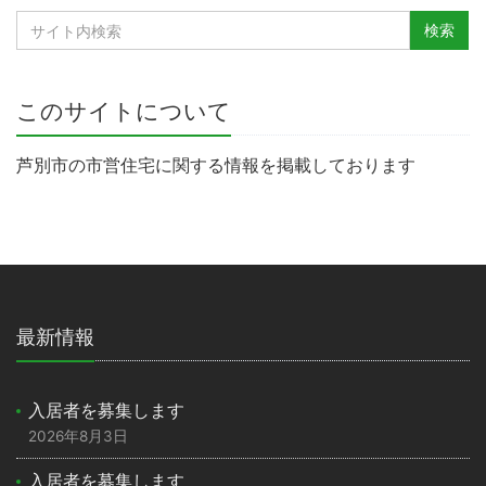
このサイトについて
芦別市の市営住宅に関する情報を掲載しております
最新情報
入居者を募集します
2026年8月3日
入居者を募集します