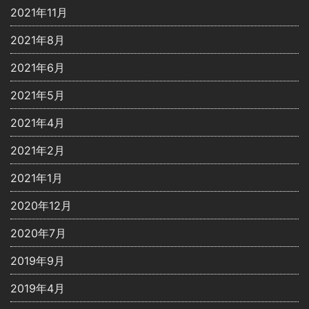
2021年11月
2021年8月
2021年6月
2021年5月
2021年4月
2021年2月
2021年1月
2020年12月
2020年7月
2019年9月
2019年4月