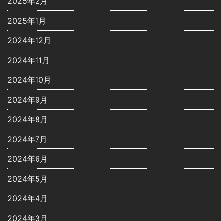
2025年2月
2025年1月
2024年12月
2024年11月
2024年10月
2024年9月
2024年8月
2024年7月
2024年6月
2024年5月
2024年4月
2024年3月