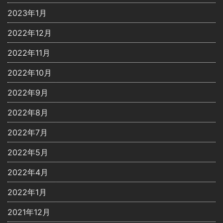
2023年1月
2022年12月
2022年11月
2022年10月
2022年9月
2022年8月
2022年7月
2022年5月
2022年4月
2022年1月
2021年12月