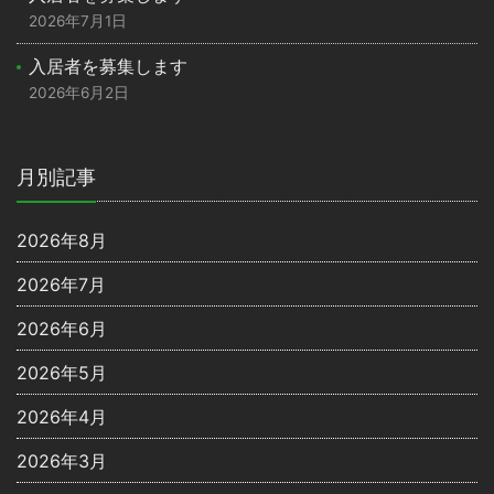
2026年7月1日
入居者を募集します
2026年6月2日
月別記事
2026年8月
2026年7月
2026年6月
2026年5月
2026年4月
2026年3月