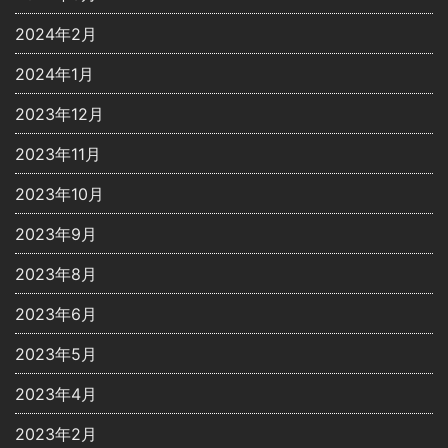
2024年2月
2024年1月
2023年12月
2023年11月
2023年10月
2023年9月
2023年8月
2023年6月
2023年5月
2023年4月
2023年2月