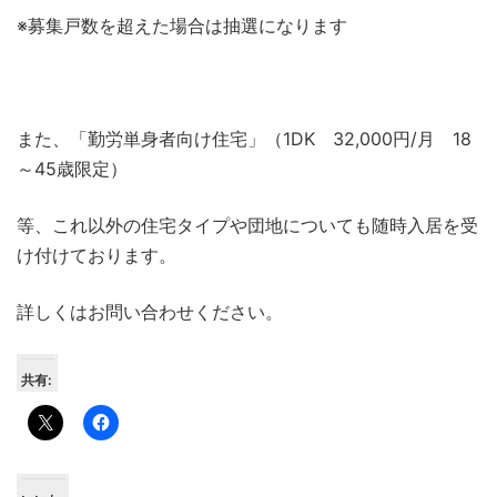
※募集戸数を超えた場合は抽選になります
また、「勤労単身者向け住宅」（1DK 32,000円/月 18
～45歳限定）
等、これ以外の住宅タイプや団地についても随時入居を受
け付けております。
詳しくはお問い合わせください。
共有: