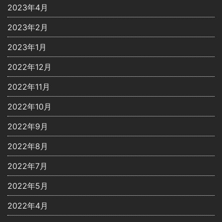
2023年4月
2023年2月
2023年1月
2022年12月
2022年11月
2022年10月
2022年9月
2022年8月
2022年7月
2022年5月
2022年4月