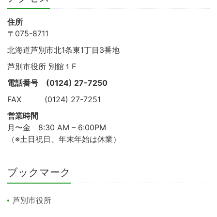
住所
〒075-8711
北海道芦別市北1条東1丁目3番地
芦別市役所 別館１F
電話番号
(0124) 27-7250
FAX (0124) 27-7251
営業時間
月〜金 8:30 AM – 6:00PM
（※土日祝日、年末年始は休業）
ブックマーク
芦別市役所