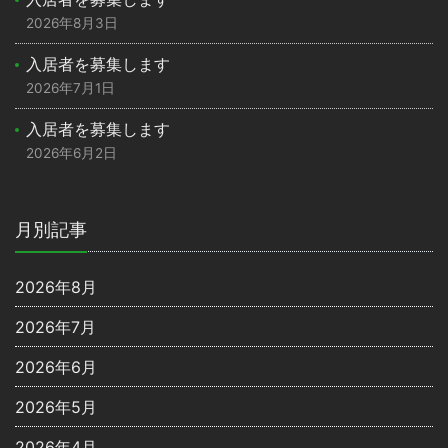
2026年8月3日
入居者を募集します
2026年7月1日
入居者を募集します
2026年6月2日
月別記事
2026年8月
2026年7月
2026年6月
2026年5月
2026年4月