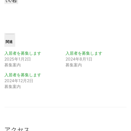
いいね:
関連
入居者を募集します
入居者を募集します
2025年1月2日
2024年8月1日
募集案内
募集案内
入居者を募集します
2024年12月2日
募集案内
アクセス