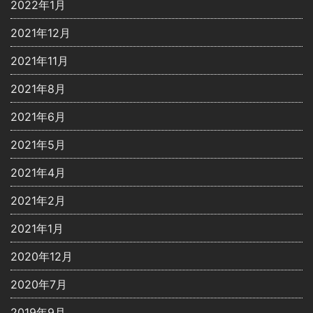
2022年1月
2021年12月
2021年11月
2021年8月
2021年6月
2021年5月
2021年4月
2021年2月
2021年1月
2020年12月
2020年7月
2019年9月