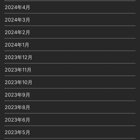
2024年4月
2024年3月
2024年2月
2024年1月
2023年12月
2023年11月
2023年10月
2023年9月
2023年8月
2023年6月
2023年5月