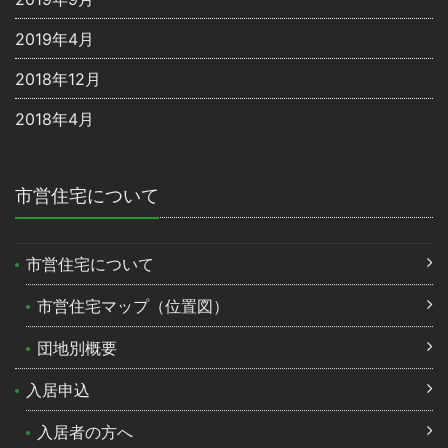
2019年4月
2018年12月
2018年4月
市営住宅について
市営住宅について
市営住宅マップ（位置図）
団地別概要
入居申込
入居者の方へ