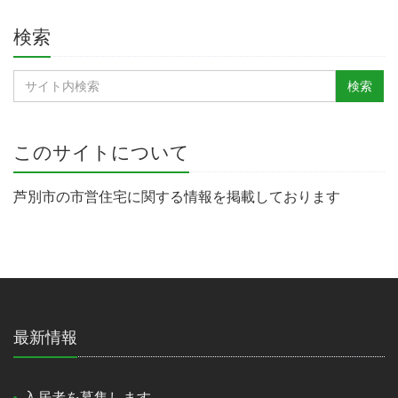
検索
このサイトについて
芦別市の市営住宅に関する情報を掲載しております
最新情報
入居者を募集します