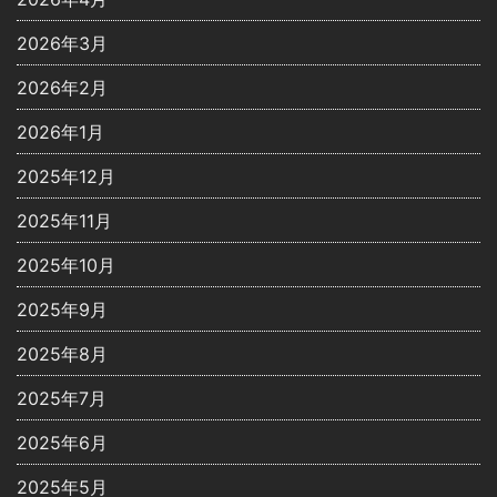
2026年3月
2026年2月
2026年1月
2025年12月
2025年11月
2025年10月
2025年9月
2025年8月
2025年7月
2025年6月
2025年5月