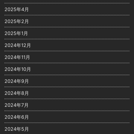
2025年4月
2025年2月
2025年1月
2024年12月
2024年11月
2024年10月
2024年9月
2024年8月
2024年7月
2024年6月
2024年5月