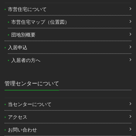
市営住宅について
市営住宅マップ（位置図）
団地別概要
入居申込
入居者の方へ
管理センターについて
当センターについて
アクセス
お問い合わせ