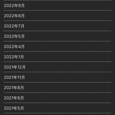
2022年9月
2022年8月
2022年7月
2022年5月
2022年4月
2022年1月
2021年12月
2021年11月
2021年8月
2021年6月
2021年5月