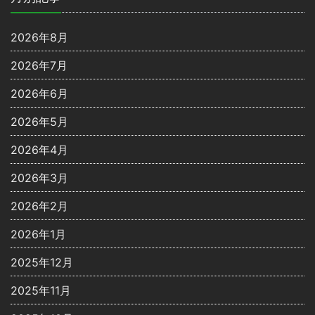
2026年8月
2026年7月
2026年6月
2026年5月
2026年4月
2026年3月
2026年2月
2026年1月
2025年12月
2025年11月