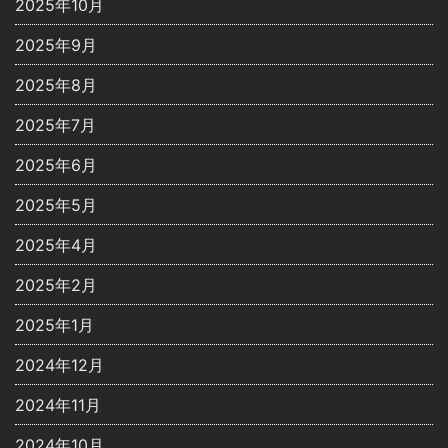
2025年10月
2025年9月
2025年8月
2025年7月
2025年6月
2025年5月
2025年4月
2025年2月
2025年1月
2024年12月
2024年11月
2024年10月