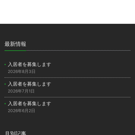
最新情報
入居者を募集します
2026年8月3日
入居者を募集します
2026年7月1日
入居者を募集します
2026年6月2日
月別記事