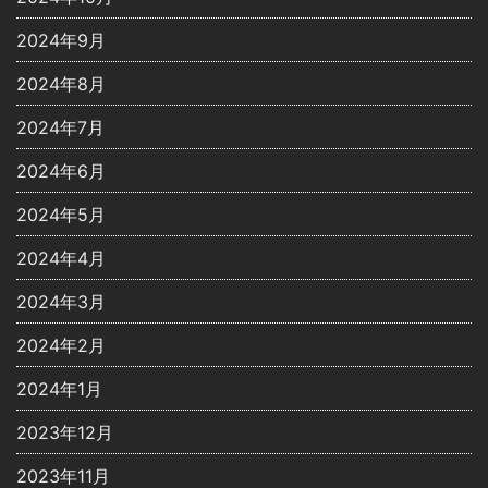
2024年9月
2024年8月
2024年7月
2024年6月
2024年5月
2024年4月
2024年3月
2024年2月
2024年1月
2023年12月
2023年11月