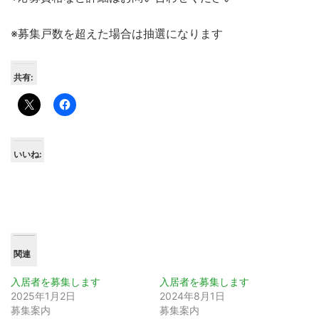
※募集戸数を超えた場合は抽選になります
共有:
いいね:
関連
入居者を募集します
入居者を募集します
2025年1月2日
2024年8月1日
募集案内
募集案内