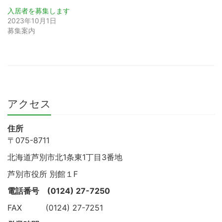
入居者を募集します
2023年10月1日
募集案内
アクセス
住所
〒075-8711
北海道芦別市北1条東1丁目3番地
芦別市役所 別館１F
電話番号
(0124) 27-7250
FAX (0124) 27-7251