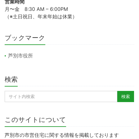
営業時間
月〜金 8:30 AM – 6:00PM
（※土日祝日、年末年始は休業）
ブックマーク
芦別市役所
検索
このサイトについて
芦別市の市営住宅に関する情報を掲載しております