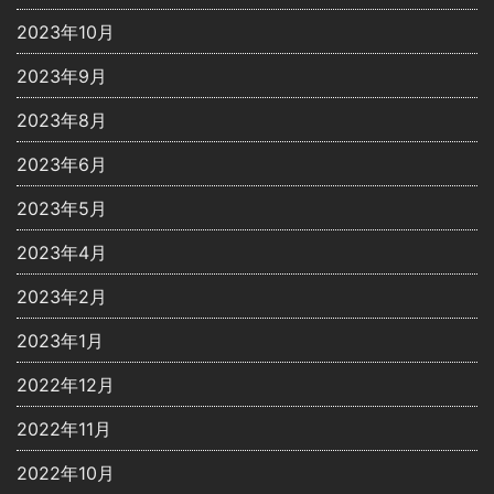
2023年10月
2023年9月
2023年8月
2023年6月
2023年5月
2023年4月
2023年2月
2023年1月
2022年12月
2022年11月
2022年10月