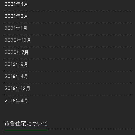
2021年4月
2021年2月
2021年1月
2020年12月
2020年7月
2019年9月
2019年4月
2018年12月
2018年4月
市営住宅について