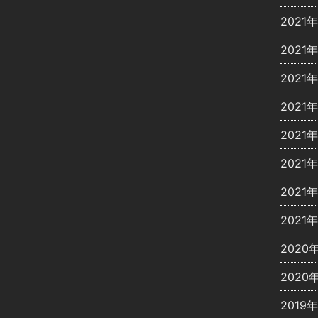
2021
2021年
2021
2021
2021
2021
2021
2021
2020
2020
2019