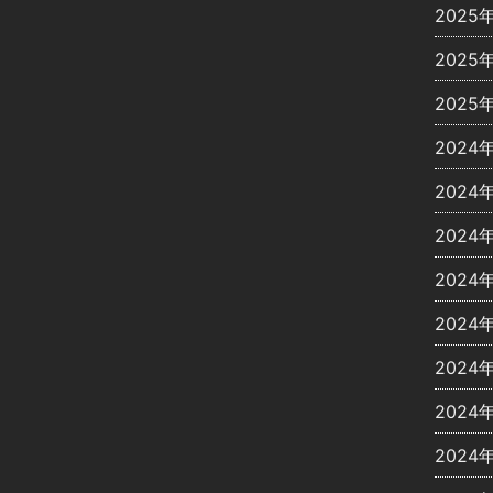
2025
2025
2025
2024
2024
2024
2024
2024
2024
2024
2024