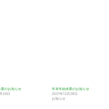
休業のお知らせ
年末年始休業のお知らせ
2月24日
2021年12月28日
お知らせ