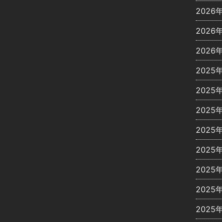
2026
2026
2026
2025
2025
2025
2025
2025
2025
2025
2025