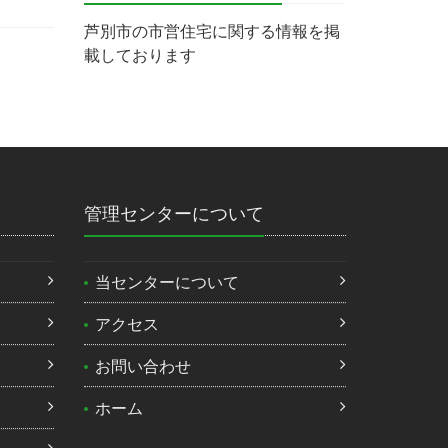
芦別市の市営住宅に関する情報を掲
載しております
管理センターについて
当センターについて
）
アクセス
お問い合わせ
ホーム