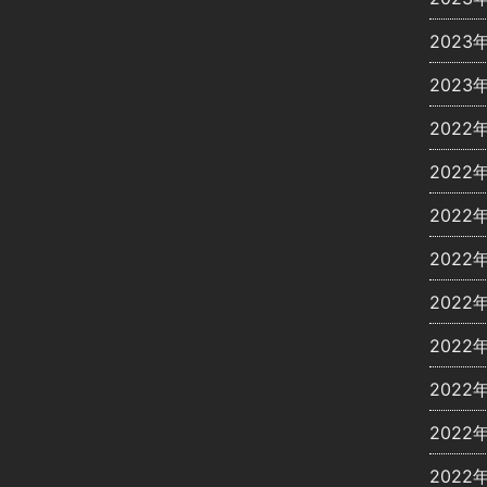
2023
2023
2022
2022
2022
2022
2022
2022
2022
2022
2022