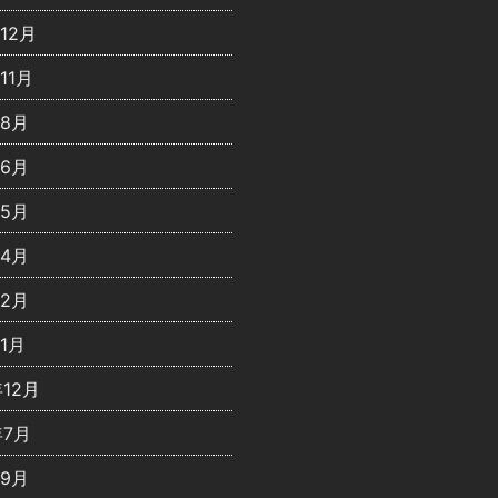
年12月
11月
年8月
年6月
年5月
年4月
年2月
年1月
年12月
年7月
年9月