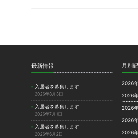
月別
最新情報
2026
入居者を募集します
2026年8月3日
2026
入居者を募集します
2026
2026年7月1日
2026
入居者を募集します
2026
2026年6月2日