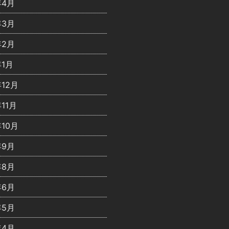
年4月
年3月
年2月
年1月
年12月
年11月
年10月
年9月
年8月
年6月
年5月
年4月