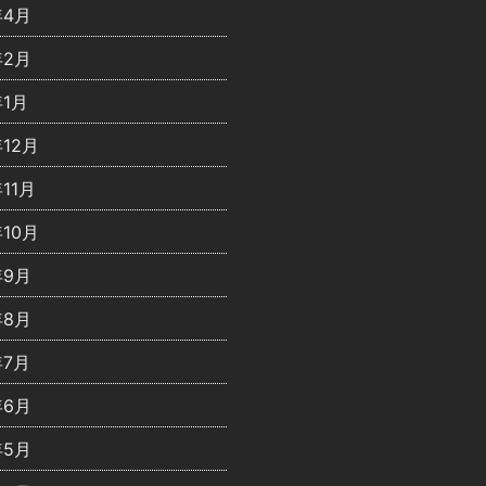
年4月
年2月
年1月
年12月
年11月
年10月
年9月
年8月
年7月
年6月
年5月