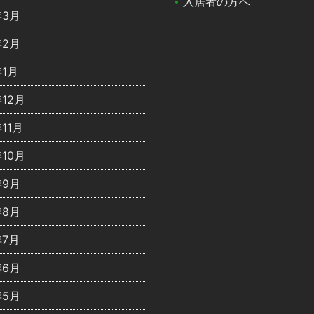
入居者の方へ
年3月
年2月
年1月
年12月
年11月
年10月
年9月
年8月
年7月
年6月
年5月