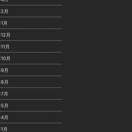
年2月
年1月
年12月
年11月
年10月
年9月
年8月
年7月
年5月
年4月
年1月