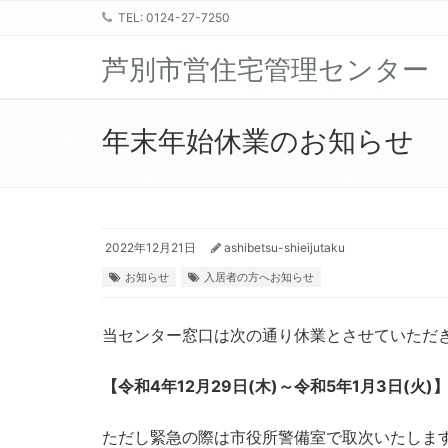
TEL: 0124-27-7250
芦別市営住宅管理センター
年末年始休業のお知らせ
2022年12月21日
ashibetsu-shieijutaku
お知らせ
入居者の方へお知らせ
当センター窓口は次の通り休業とさせていただ
【令和4年12月29日(木)～令和5年1月3日(火)
ただし緊急の際は市役所警備室で取次いたしま