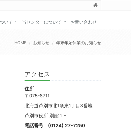
ついて
当センターについて
お問い合わせ
HOME
お知らせ
年末年始休業のお知らせ
アクセス
住所
〒075-8711
北海道芦別市北1条東1丁目3番地
芦別市役所 別館１F
電話番号
(0124) 27-7250