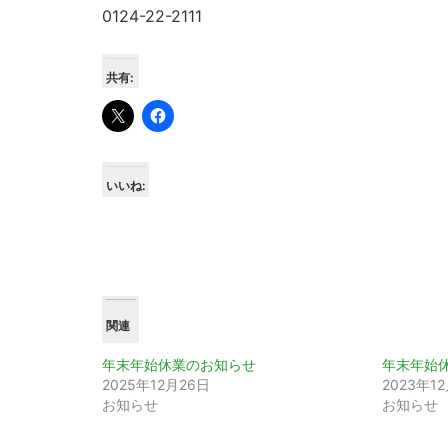
0124-22-2111
共有:
いいね:
関連
年末年始休業のお知らせ
年末年始
2025年12月26日
2023年1
お知らせ
お知らせ