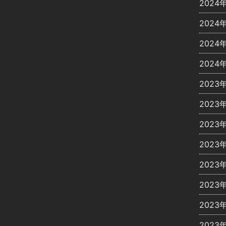
2024
2024
2024
2024
2023
2023
2023
2023
2023
2023
2023
2023