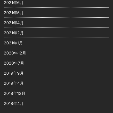
2021年6月
2021年5月
2021年4月
2021年2月
2021年1月
2020年12月
2020年7月
2019年9月
2019年4月
2018年12月
2018年4月