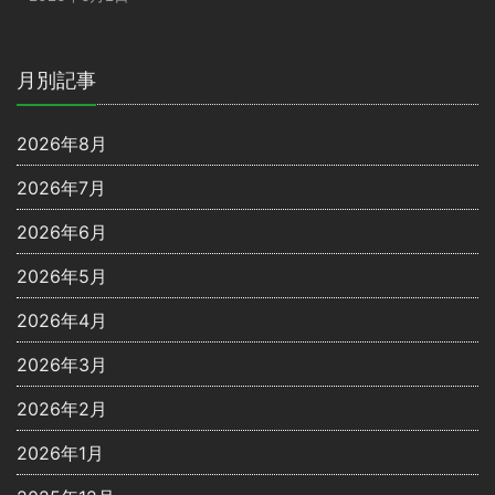
月別記事
2026年8月
2026年7月
2026年6月
2026年5月
2026年4月
2026年3月
2026年2月
2026年1月