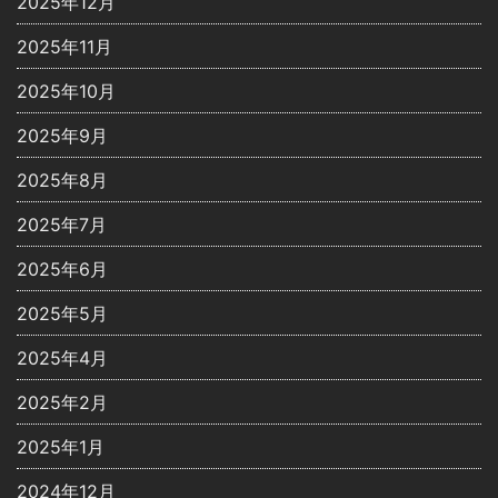
2025年12月
2025年11月
2025年10月
2025年9月
2025年8月
2025年7月
2025年6月
2025年5月
2025年4月
2025年2月
2025年1月
2024年12月