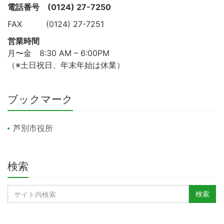
電話番号
(0124) 27-7250
FAX (0124) 27-7251
営業時間
月〜金 8:30 AM – 6:00PM
（※土日祝日、年末年始は休業）
ブックマーク
芦別市役所
検索