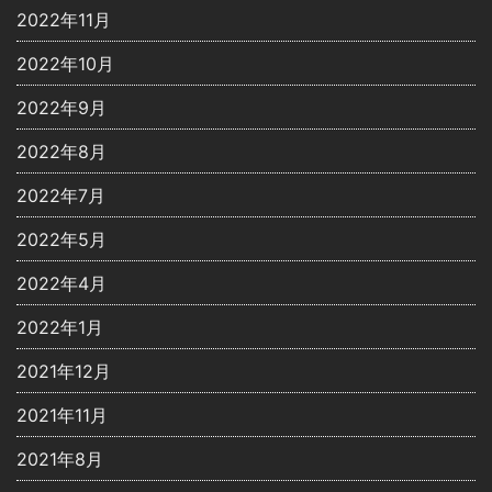
2022年11月
2022年10月
2022年9月
2022年8月
2022年7月
2022年5月
2022年4月
2022年1月
2021年12月
2021年11月
2021年8月