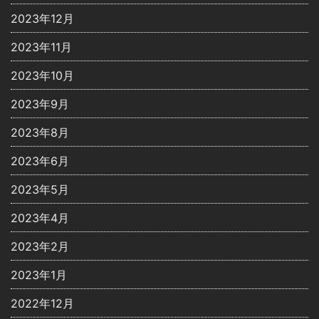
2023年12月
2023年11月
2023年10月
2023年9月
2023年8月
2023年6月
2023年5月
2023年4月
2023年2月
2023年1月
2022年12月