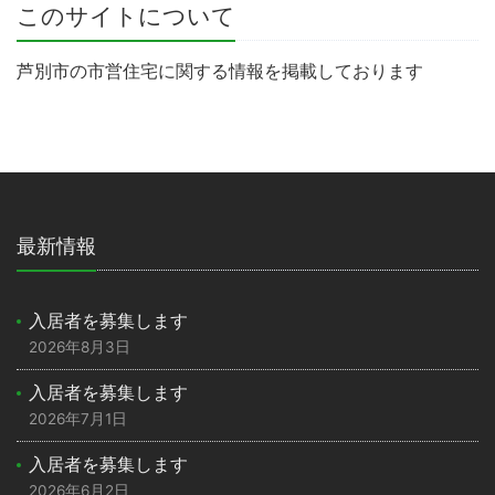
このサイトについて
芦別市の市営住宅に関する情報を掲載しております
最新情報
入居者を募集します
2026年8月3日
入居者を募集します
2026年7月1日
入居者を募集します
2026年6月2日