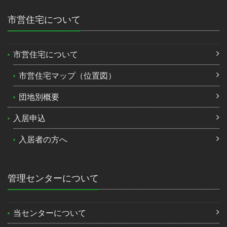
市営住宅について
市営住宅について
市営住宅マップ（位置図）
団地別概要
入居申込
入居者の方へ
管理センターについて
当センターについて