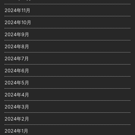
2024年11月
2024年10月
2024年9月
2024年8月
2024年7月
2024年6月
2024年5月
2024年4月
2024年3月
2024年2月
2024年1月